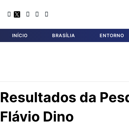
INÍCIO
BRASÍLIA
ENTORNO
Resultados da Pesq
Flávio Dino