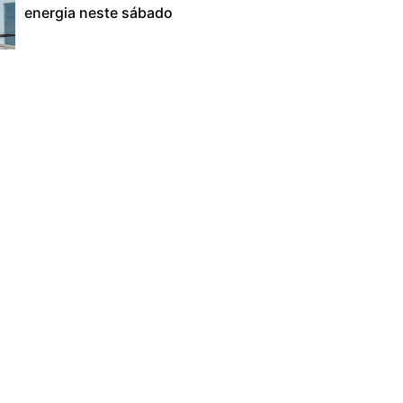
energia neste sábado