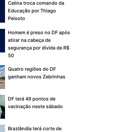
Celina troca comando da
Educação por Thiago
Peixoto
Homem é preso no DF após
atirar na cabeça de
segurança por divida de R$
50
Quatro regiões do DF
ganham novos Zebrinhas
DF terá 49 pontos de
vacinação neste sábado
Brazlândia terá corte de