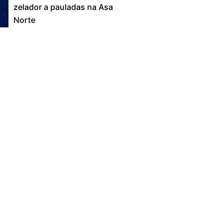
zelador a pauladas na Asa
Norte