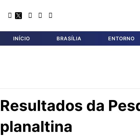
INÍCIO
BRASÍLIA
ENTORNO
Resultados da Pesq
planaltina