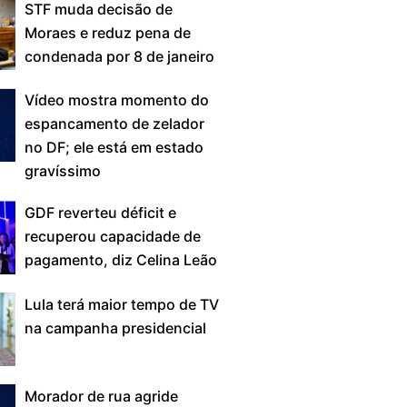
STF muda decisão de
Moraes e reduz pena de
condenada por 8 de janeiro
Vídeo mostra momento do
espancamento de zelador
no DF; ele está em estado
gravíssimo
GDF reverteu déficit e
recuperou capacidade de
pagamento, diz Celina Leão
Lula terá maior tempo de TV
na campanha presidencial
Morador de rua agride