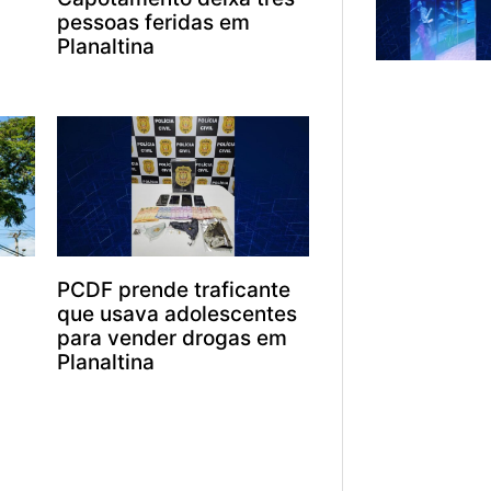
pessoas feridas em
Planaltina
PCDF prende traficante
que usava adolescentes
para vender drogas em
Planaltina