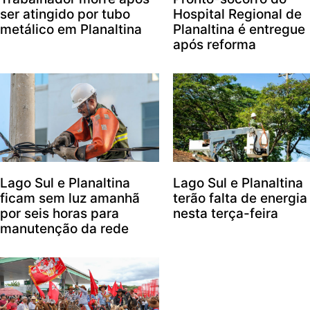
ser atingido por tubo
Hospital Regional de
metálico em Planaltina
Planaltina é entregue
após reforma
Lago Sul e Planaltina
Lago Sul e Planaltina
ficam sem luz amanhã
terão falta de energia
por seis horas para
nesta terça-feira
manutenção da rede