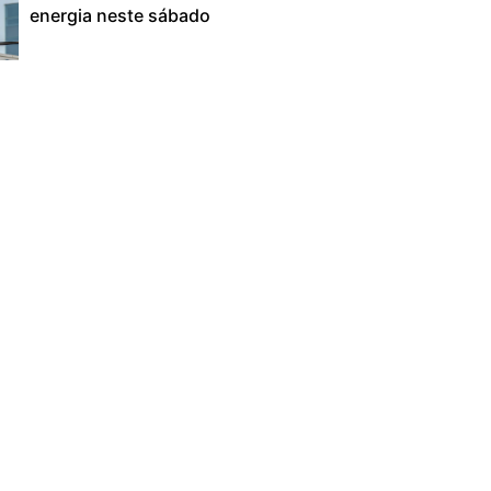
energia neste sábado