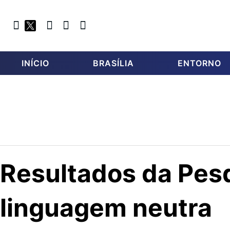
INÍCIO
BRASÍLIA
ENTORNO
Resultados da Pesq
linguagem neutra