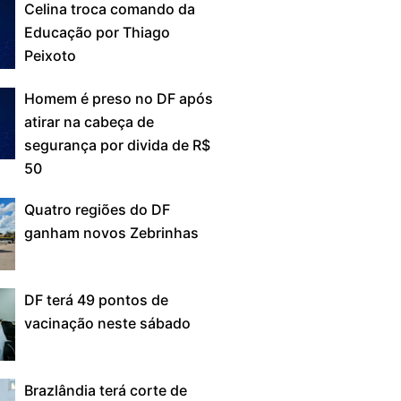
Celina troca comando da
Educação por Thiago
Peixoto
Homem é preso no DF após
atirar na cabeça de
segurança por divida de R$
50
Quatro regiões do DF
ganham novos Zebrinhas
DF terá 49 pontos de
vacinação neste sábado
Brazlândia terá corte de