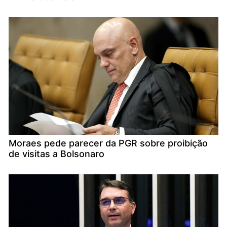
Moraes pede parecer da PGR sobre proibição
de visitas a Bolsonaro