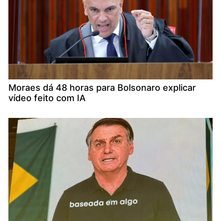
Moraes dá 48 horas para Bolsonaro explicar
vídeo feito com IA