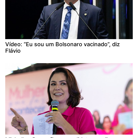
Vídeo: “Eu sou um Bolsonaro vacinado”, diz
Flávio