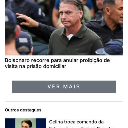
Bolsonaro recorre para anular proibição de
visita na prisão domiciliar
VER MAIS
Outros destaques
Celina troca comando da