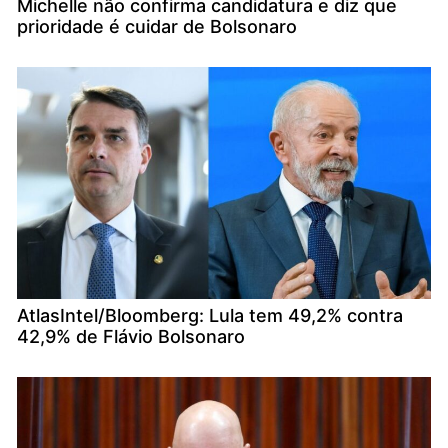
Michelle não confirma candidatura e diz que
prioridade é cuidar de Bolsonaro
AtlasIntel/Bloomberg: Lula tem 49,2% contra
42,9% de Flávio Bolsonaro