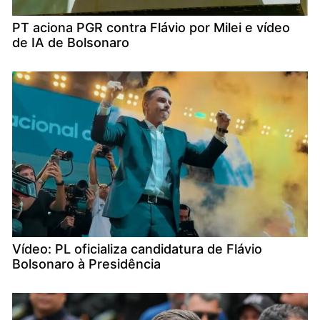
PT aciona PGR contra Flávio por Milei e vídeo
de IA de Bolsonaro
Vídeo: PL oficializa candidatura de Flávio
Bolsonaro à Presidência