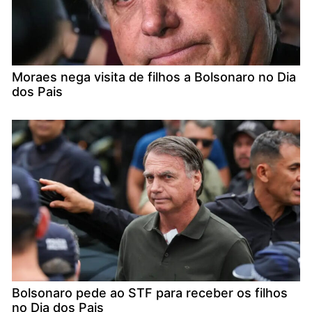
Moraes nega visita de filhos a Bolsonaro no Dia
dos Pais
Bolsonaro pede ao STF para receber os filhos
no Dia dos Pais