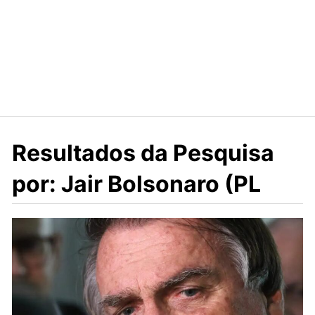
Resultados da Pesquisa
por: Jair Bolsonaro (PL