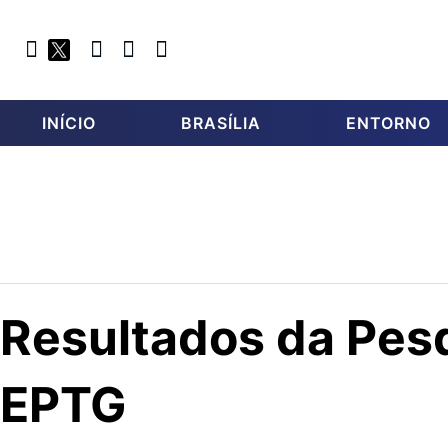
INÍCIO
BRASÍLIA
ENTORNO
Resultados da Pesq
EPTG