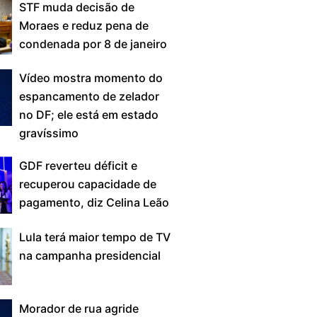
STF muda decisão de
Moraes e reduz pena de
condenada por 8 de janeiro
Vídeo mostra momento do
espancamento de zelador
no DF; ele está em estado
gravíssimo
GDF reverteu déficit e
recuperou capacidade de
pagamento, diz Celina Leão
Lula terá maior tempo de TV
na campanha presidencial
Morador de rua agride