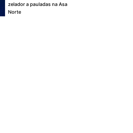
zelador a pauladas na Asa
Norte